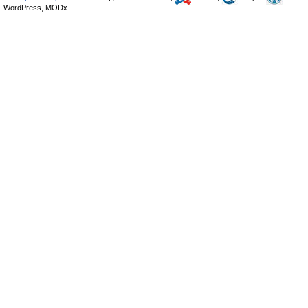
WordPress, MODx.